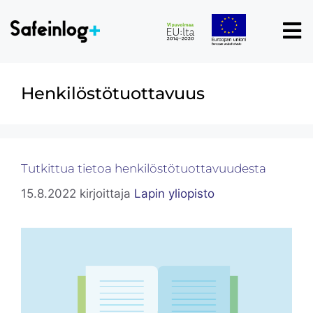
Henkilöstötuottavuus
Tutkittua tietoa henkilöstötuottavuudesta
15.8.2022
kirjoittaja
Lapin yliopisto