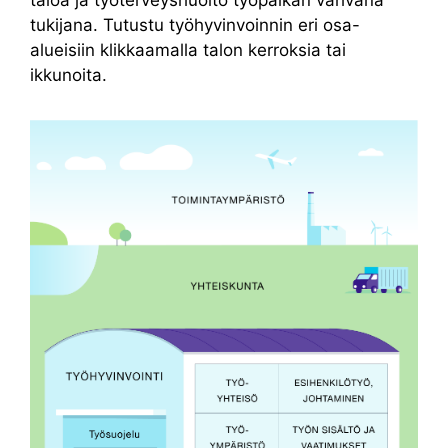
tukijana. Tutustu työhyvinvoinnin eri osa-
alueisiin klikkaamalla talon kerroksia tai
ikkunoita.