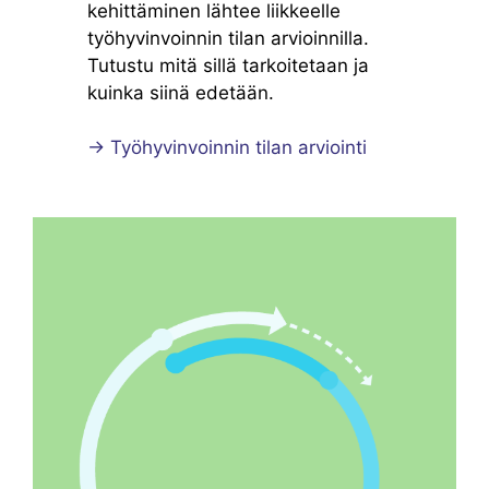
kehittäminen lähtee liikkeelle
työhyvinvoinnin tilan arvioinnilla.
Tutustu mitä sillä tarkoitetaan ja
kuinka siinä edetään.
→ Työhyvinvoinnin tilan arviointi