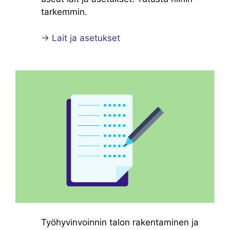
tarkemmin.
→ Lait ja asetukset
Työhyvinvoinnin talon rakentaminen ja