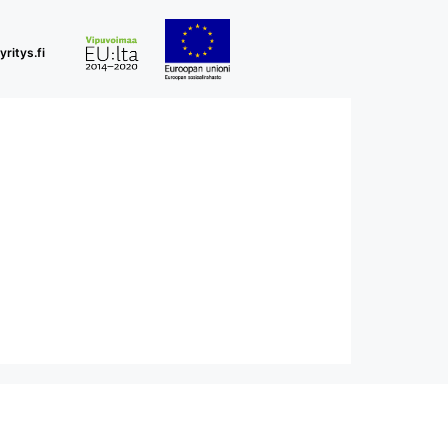
ritys.fi